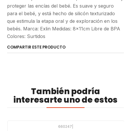
proteger las encías del bebé. Es suave y seguro
para el bebé, y está hecho de silicón texturizado
que estimula la etapa oral y de exploración en los
bebés. Marca: Exlin Medidas: 8x11cm Libre de BPA
Colores: Surtidos
COMPARTIR ESTE PRODUCTO
También podría
interesarte uno de estos
660247
|