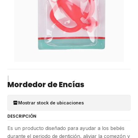
|
Mordedor de Encías
Mostrar stock de ubicaciones
DESCRIPCIÓN
Es un producto diseñado para ayudar a los bebés
durante el periodo de dentición, aliviar la comezón y