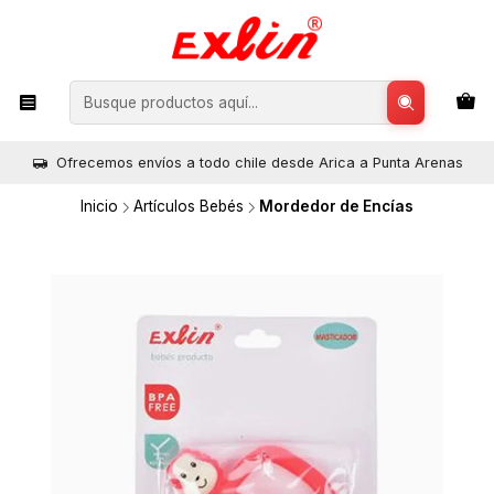
Ofrecemos envíos a todo chile desde Arica a Punta Arenas
Inicio
Artículos Bebés
Mordedor de Encías