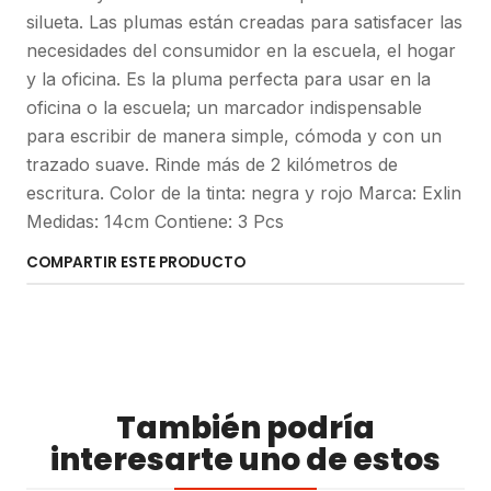
silueta. Las plumas están creadas para satisfacer las
necesidades del consumidor en la escuela, el hogar
y la oficina. Es la pluma perfecta para usar en la
oficina o la escuela; un marcador indispensable
para escribir de manera simple, cómoda y con un
trazado suave. Rinde más de 2 kilómetros de
escritura. Color de la tinta: negra y rojo Marca: Exlin
Medidas: 14cm Contiene: 3 Pcs
COMPARTIR ESTE PRODUCTO
También podría
interesarte uno de estos