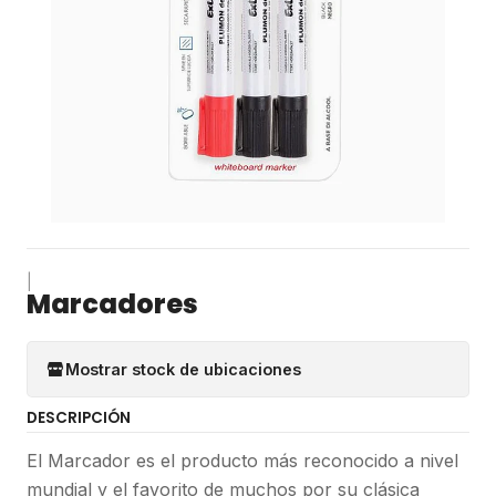
|
Marcadores
Mostrar stock de ubicaciones
DESCRIPCIÓN
El Marcador es el producto más reconocido a nivel
mundial y el favorito de muchos por su clásica