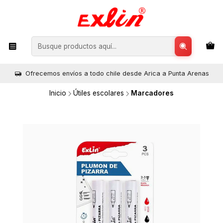
Ofrecemos envíos a todo chile desde Arica a Punta Arenas
Inicio
Útiles escolares
Marcadores