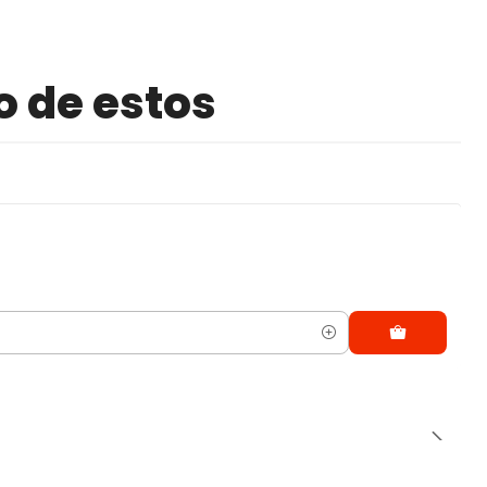
o de estos