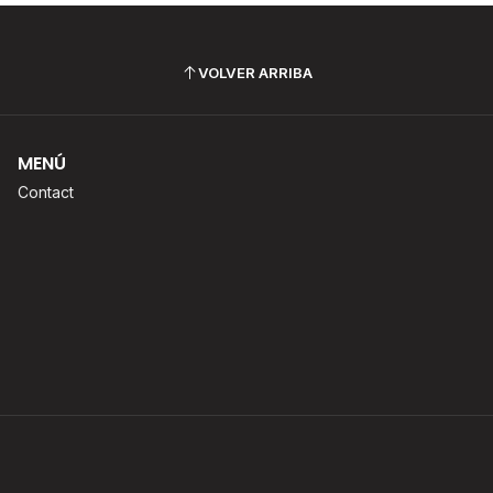
VOLVER ARRIBA
MENÚ
Contact