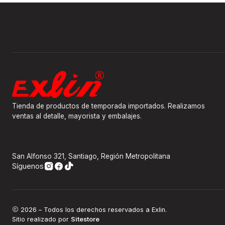
Tienda de productos de temporada importados. Realizamos
ventas al detalle, mayorista y embalajes.
San Alfonso 321, Santiago, Región Metropolitana
Síguenos
2026 – Todos los derechos reservados a Exlin.
Sitio realizado por
Sitestore