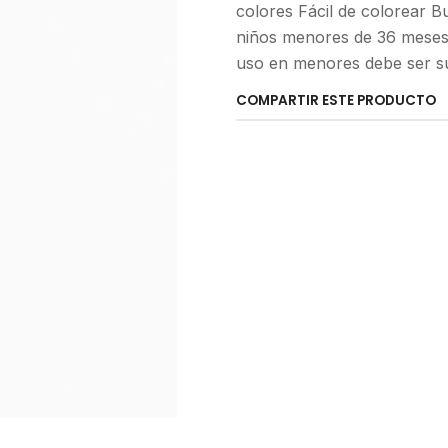
colores Fácil de colorear B
niños menores de 36 meses,
uso en menores debe ser sup
COMPARTIR ESTE PRODUCTO