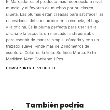
El Marcador es el producto más reconocido a nivel
mundial y el favorito de muchos por su clásica
silueta. Las plumas están creadas para satisfacer las
necesidades del consumidor en la escuela, el hogar
y la oficina. Es la pluma perfecta para usar en la
oficina o la escuela; un marcador indispensable
para escribir de manera simple, cómoda y con un
trazado suave. Rinde más de 2 kilómetros de
escritura. Color de la tinta: Surtidos Marca: Exlin
Medidas: 14cm Contiene: 1 Pcs
COMPARTIR ESTE PRODUCTO
También podría