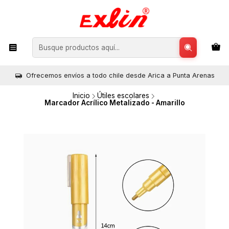
Ofrecemos envíos a todo chile desde Arica a Punta Arenas
Inicio
Útiles escolares
Marcador Acrílico Metalizado - Amarillo