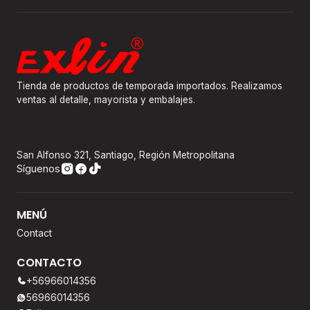
Tienda de productos de temporada importados. Realizamos
ventas al detalle, mayorista y embalajes.
San Alfonso 321, Santiago, Región Metropolitana
Síguenos
MENÚ
Contact
CONTACTO
+56966014356
56966014356