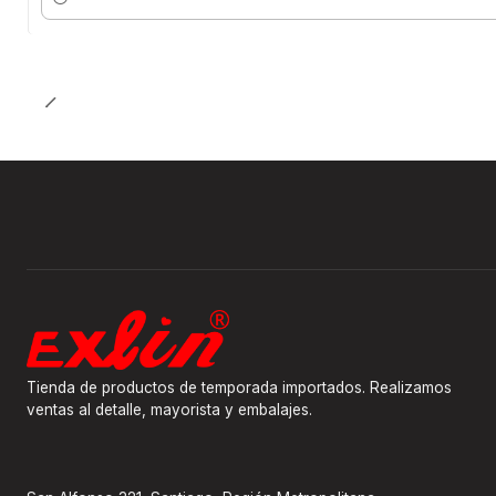
Cantidad
Tienda de productos de temporada importados. Realizamos
ventas al detalle, mayorista y embalajes.