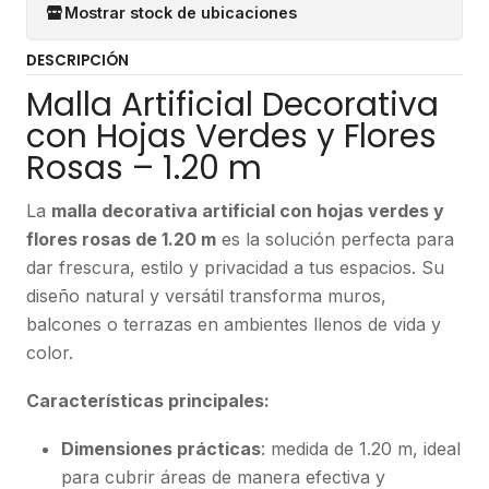
Mostrar stock de ubicaciones
DESCRIPCIÓN
Malla Artificial Decorativa
con Hojas Verdes y Flores
Rosas – 1.20 m
La
malla decorativa artificial con hojas verdes y
flores rosas de 1.20 m
es la solución perfecta para
dar frescura, estilo y privacidad a tus espacios. Su
diseño natural y versátil transforma muros,
balcones o terrazas en ambientes llenos de vida y
color.
Características principales:
Dimensiones prácticas
: medida de 1.20 m, ideal
para cubrir áreas de manera efectiva y