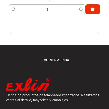
Cantidad
VOLVER ARRIBA
Tienda de productos de temporada importados. Realizamos
ventas al detalle, mayorista y embalajes.