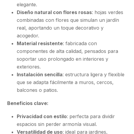
elegante.
Diseño natural con flores rosas
: hojas verdes
combinadas con flores que simulan un jardín
real, aportando un toque decorativo y
acogedor.
Material resistente
: fabricada con
componentes de alta calidad, pensados para
soportar uso prolongado en interiores y
exteriores.
Instalación sencilla
: estructura ligera y flexible
que se adapta fácilmente a muros, cercos,
balcones o patios.
Beneficios clave:
Privacidad con estilo
: perfecta para dividir
espacios sin perder armonía visual.
Versatilidad de uso
: ideal para jardines,