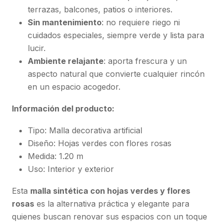
terrazas, balcones, patios o interiores.
Sin mantenimiento
: no requiere riego ni
cuidados especiales, siempre verde y lista para
lucir.
Ambiente relajante
: aporta frescura y un
aspecto natural que convierte cualquier rincón
en un espacio acogedor.
Información del producto:
Tipo: Malla decorativa artificial
Diseño: Hojas verdes con flores rosas
Medida: 1.20 m
Uso: Interior y exterior
Esta
malla sintética con hojas verdes y flores
rosas
es la alternativa práctica y elegante para
quienes buscan renovar sus espacios con un toque