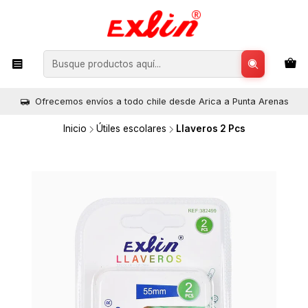
Ofrecemos envíos a todo chile desde Arica a Punta Arenas
Inicio
Útiles escolares
Llaveros 2 Pcs