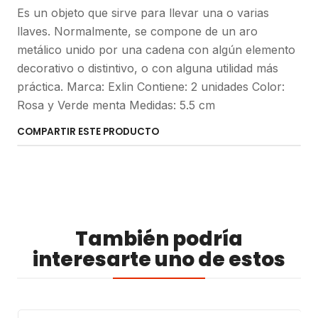
Es un objeto que sirve para llevar una o varias
llaves. Normalmente, se compone de un aro
metálico unido por una cadena con algún elemento
decorativo o distintivo, o con alguna utilidad más
práctica. Marca: Exlin Contiene: 2 unidades Color:
Rosa y Verde menta Medidas: 5.5 cm
COMPARTIR ESTE PRODUCTO
También podría
interesarte uno de estos