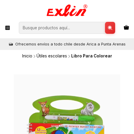
Ofrecemos envíos a todo chile desde Arica a Punta Arenas
Inicio
Útiles escolares
Libro Para Colorear