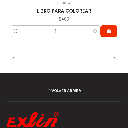
383014
|
LIBRO PARA COLOREAR
$400
Cantidad
VOLVER ARRIBA