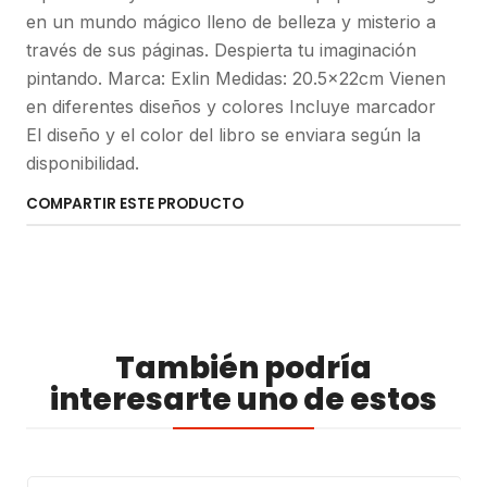
en un mundo mágico lleno de belleza y misterio a
través de sus páginas. Despierta tu imaginación
pintando. Marca: Exlin Medidas: 20.5x22cm Vienen
en diferentes diseños y colores Incluye marcador
El diseño y el color del libro se enviara según la
disponibilidad.
COMPARTIR ESTE PRODUCTO
También podría
interesarte uno de estos