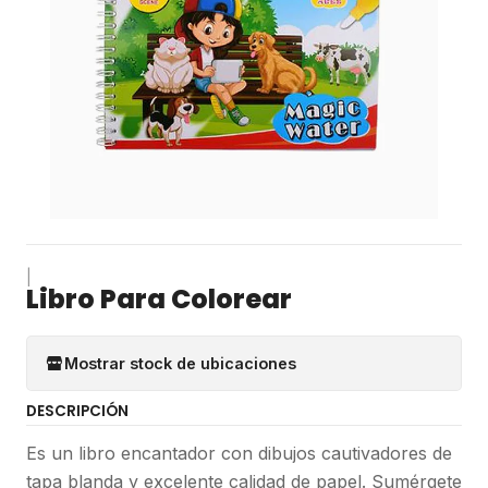
|
Libro Para Colorear
Mostrar stock de ubicaciones
DESCRIPCIÓN
Es un libro encantador con dibujos cautivadores de
tapa blanda y excelente calidad de papel. Sumérgete