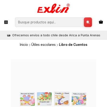
Ofrecemos envíos a todo chile desde Arica a Punta Arenas
Inicio
Útiles escolares
Libro de Cuentos