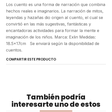
Los cuento es una forma de narración que combina
hechos reales e imaginarios. La narración de mitos,
leyendas y hazañas dio origen al cuento, el cual se
convirtió en las más sugestivas, fantásticas y
encantadoras actividades para formar la mente e
imaginación de los niños. Marca: Exlin Medidas:
18.5x17cm Se enviará según la disponibilidad de
cuentos.
COMPARTIR ESTE PRODUCTO
También podría
interesarte uno de estos