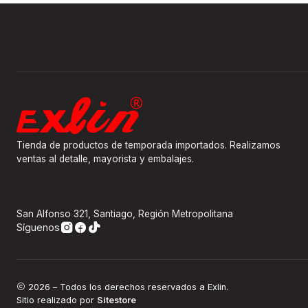
Tienda de productos de temporada importados. Realizamos
ventas al detalle, mayorista y embalajes.
San Alfonso 321, Santiago, Región Metropolitana
Síguenos
2026 – Todos los derechos reservados a Exlin.
Sitio realizado por
Sitestore