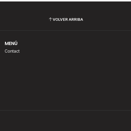
VOLVER ARRIBA
MENÚ
Contact