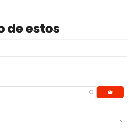
o de estos