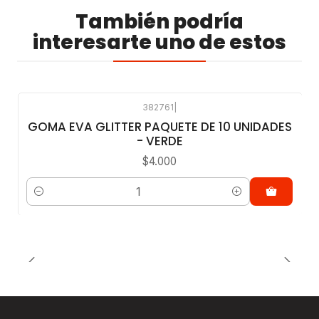
También podría
interesarte uno de estos
382761
|
GOMA EVA GLITTER PAQUETE DE 10 UNIDADES
- VERDE
$4.000
Cantidad