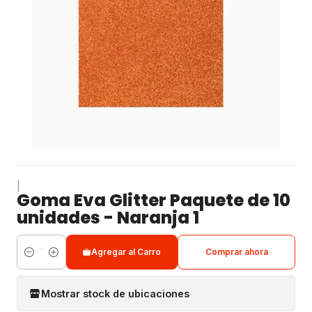
|
Goma Eva Glitter Paquete de 10
unidades - Naranja 1
Agregar al Carro
Comprar ahora
Cantidad
Mostrar stock de ubicaciones