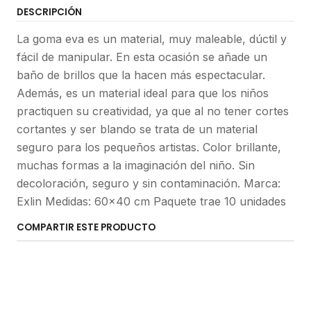
DESCRIPCIÓN
La goma eva es un material, muy maleable, dúctil y
fácil de manipular. En esta ocasión se añade un
baño de brillos que la hacen más espectacular.
Además, es un material ideal para que los niños
practiquen su creatividad, ya que al no tener cortes
cortantes y ser blando se trata de un material
seguro para los pequeños artistas. Color brillante,
muchas formas a la imaginación del niño. Sin
decoloración, seguro y sin contaminación. Marca:
Exlin Medidas: 60x40 cm Paquete trae 10 unidades
COMPARTIR ESTE PRODUCTO