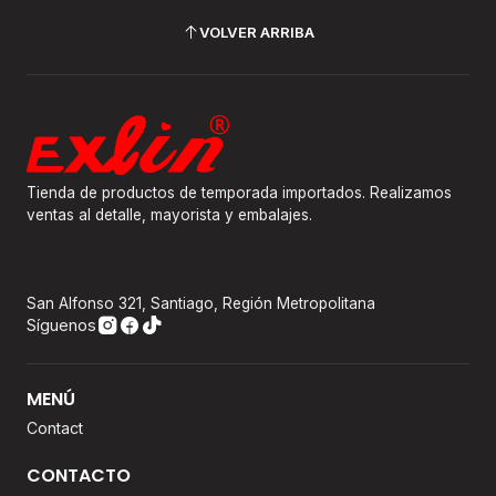
VOLVER ARRIBA
Tienda de productos de temporada importados. Realizamos
ventas al detalle, mayorista y embalajes.
San Alfonso 321, Santiago, Región Metropolitana
Síguenos
MENÚ
Contact
CONTACTO