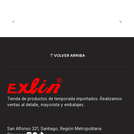
VOLVER ARRIBA
Tienda de productos de temporada importados. Realizamos
ventas al detalle, mayorista y embalajes.
San Alfonso 321, Santiago, Región Metropolitana