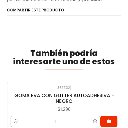
COMPARTIR ESTE PRODUCTO
También podría
interesarte uno de estos
385532
|
GOMA EVA CON GLITTER AUTOADHESIVA -
NEGRO
$1.290
Cantidad