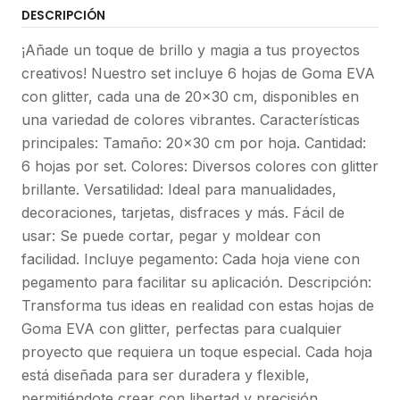
DESCRIPCIÓN
¡Añade un toque de brillo y magia a tus proyectos
creativos! Nuestro set incluye 6 hojas de Goma EVA
con glitter, cada una de 20x30 cm, disponibles en
una variedad de colores vibrantes. Características
principales: Tamaño: 20x30 cm por hoja. Cantidad:
6 hojas por set. Colores: Diversos colores con glitter
brillante. Versatilidad: Ideal para manualidades,
decoraciones, tarjetas, disfraces y más. Fácil de
usar: Se puede cortar, pegar y moldear con
facilidad. Incluye pegamento: Cada hoja viene con
pegamento para facilitar su aplicación. Descripción:
Transforma tus ideas en realidad con estas hojas de
Goma EVA con glitter, perfectas para cualquier
proyecto que requiera un toque especial. Cada hoja
está diseñada para ser duradera y flexible,
permitiéndote crear con libertad y precisión