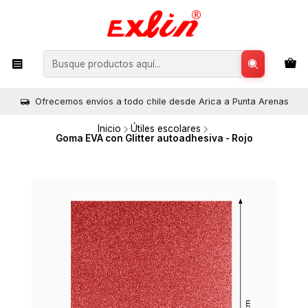
Ofrecemos envíos a todo chile desde Arica a Punta Arenas
Inicio
Útiles escolares
Goma EVA con Glitter autoadhesiva - Rojo