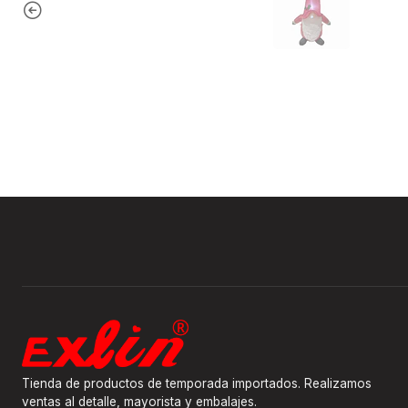
Tienda de productos de temporada importados. Realizamos
ventas al detalle, mayorista y embalajes.