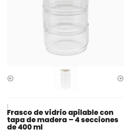
|
Frasco de vidrio apilable con
tapa de madera – 4 secciones
de 400 ml