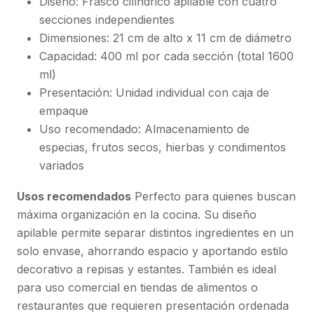
Diseño: Frasco cilíndrico apilable con cuatro
secciones independientes
Dimensiones: 21 cm de alto x 11 cm de diámetro
Capacidad: 400 ml por cada sección (total 1600
ml)
Presentación: Unidad individual con caja de
empaque
Uso recomendado: Almacenamiento de
especias, frutos secos, hierbas y condimentos
variados
Usos recomendados
Perfecto para quienes buscan
máxima organización en la cocina. Su diseño
apilable permite separar distintos ingredientes en un
solo envase, ahorrando espacio y aportando estilo
decorativo a repisas y estantes. También es ideal
para uso comercial en tiendas de alimentos o
restaurantes que requieren presentación ordenada