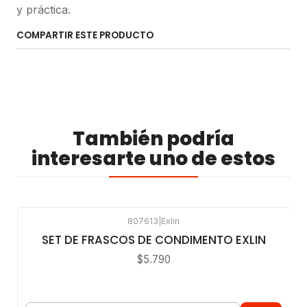
y práctica.
COMPARTIR ESTE PRODUCTO
También podría
interesarte uno de estos
807613
|
Exlin
SET DE FRASCOS DE CONDIMENTO EXLIN
$5.790