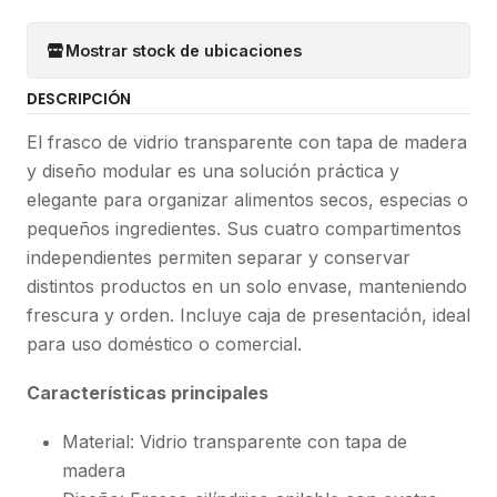
Mostrar stock de ubicaciones
DESCRIPCIÓN
El frasco de vidrio transparente con tapa de madera
y diseño modular es una solución práctica y
elegante para organizar alimentos secos, especias o
pequeños ingredientes. Sus cuatro compartimentos
independientes permiten separar y conservar
distintos productos en un solo envase, manteniendo
frescura y orden. Incluye caja de presentación, ideal
para uso doméstico o comercial.
Características principales
Material: Vidrio transparente con tapa de
madera