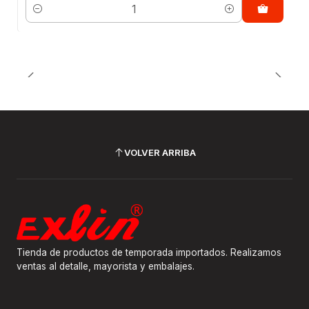
Cantidad
VOLVER ARRIBA
Tienda de productos de temporada importados. Realizamos
ventas al detalle, mayorista y embalajes.