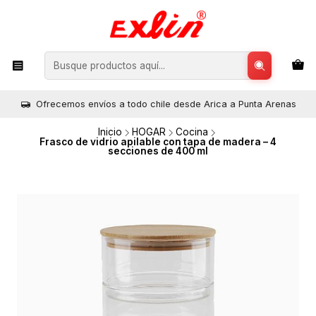
Ofrecemos envíos a todo chile desde Arica a Punta Arenas
Inicio
HOGAR
Cocina
Frasco de vidrio apilable con tapa de madera – 4
secciones de 400 ml