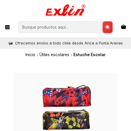
Ofrecemos envíos a todo chile desde Arica a Punta Arenas
Inicio
Útiles escolares
Estuche Escolar