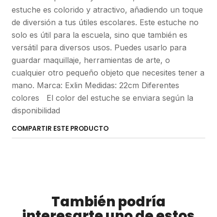
estuche es colorido y atractivo, añadiendo un toque
de diversión a tus útiles escolares. Este estuche no
solo es útil para la escuela, sino que también es
versátil para diversos usos. Puedes usarlo para
guardar maquillaje, herramientas de arte, o
cualquier otro pequeño objeto que necesites tener a
mano. Marca: Exlin Medidas: 22cm Diferentes
colores El color del estuche se enviara según la
disponibilidad
COMPARTIR ESTE PRODUCTO
También podría
interesarte uno de estos