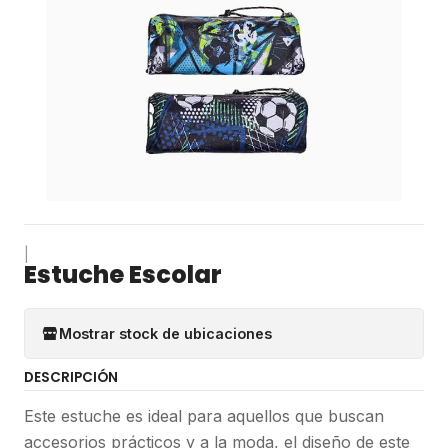
|
Estuche Escolar
Mostrar stock de ubicaciones
DESCRIPCIÓN
Este estuche es ideal para aquellos que buscan
accesorios prácticos y a la moda, el diseño de este