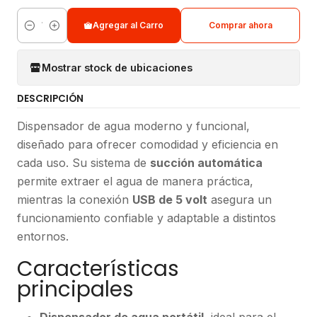
Agregar al Carro
Comprar ahora
Cantidad
Mostrar stock de ubicaciones
DESCRIPCIÓN
Dispensador de agua moderno y funcional,
diseñado para ofrecer comodidad y eficiencia en
cada uso. Su sistema de
succión automática
permite extraer el agua de manera práctica,
mientras la conexión
USB de 5 volt
asegura un
funcionamiento confiable y adaptable a distintos
entornos.
Características
principales