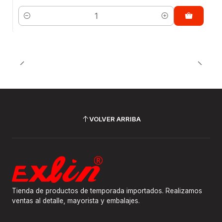
Cantidad
VOLVER ARRIBA
Tienda de productos de temporada importados. Realizamos
ventas al detalle, mayorista y embalajes.