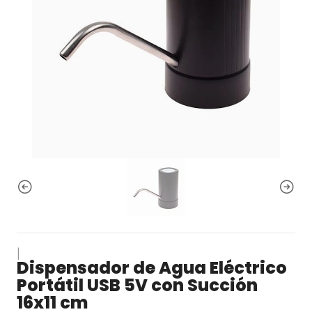
|
Dispensador de Agua Eléctrico
Portátil USB 5V con Succión
16x11 cm