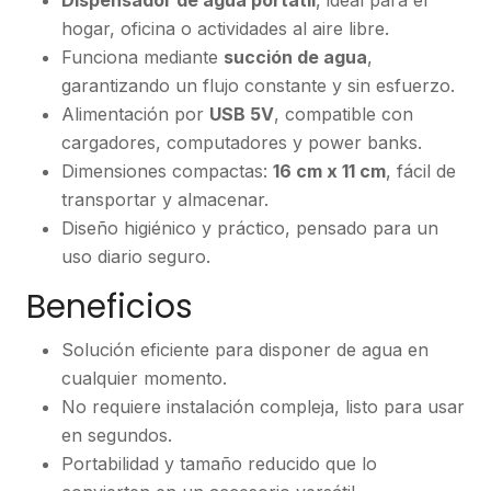
Dispensador de agua portátil
, ideal para el
hogar, oficina o actividades al aire libre.
Funciona mediante
succión de agua
,
garantizando un flujo constante y sin esfuerzo.
Alimentación por
USB 5V
, compatible con
cargadores, computadores y power banks.
Dimensiones compactas:
16 cm x 11 cm
, fácil de
transportar y almacenar.
Diseño higiénico y práctico, pensado para un
uso diario seguro.
Beneficios
Solución eficiente para disponer de agua en
cualquier momento.
No requiere instalación compleja, listo para usar
en segundos.
Portabilidad y tamaño reducido que lo