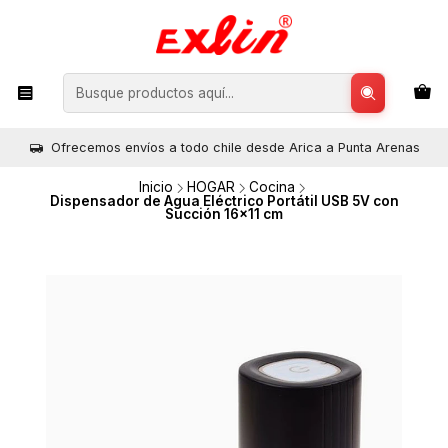
Ofrecemos envíos a todo chile desde Arica a Punta Arenas
Inicio
HOGAR
Cocina
Dispensador de Agua Eléctrico Portátil USB 5V con
Succión 16x11 cm