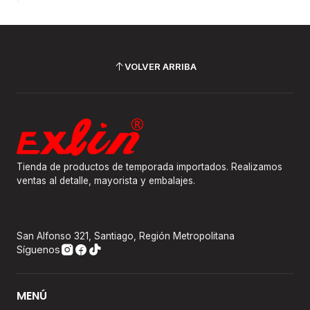
VOLVER ARRIBA
Tienda de productos de temporada importados. Realizamos
ventas al detalle, mayorista y embalajes.
San Alfonso 321, Santiago, Región Metropolitana
Síguenos
MENÚ