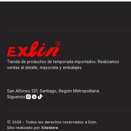
Tienda de productos de temporada importados. Realizamos
ventas al detalle, mayorista y embalajes.
San Alfonso 321, Santiago, Región Metropolitana
Síguenos
2026 – Todos los derechos reservados a Exlin.
Sitio realizado por
Sitestore