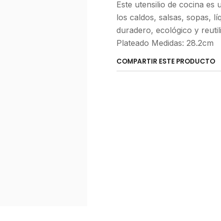
Este utensilio de cocina es
los caldos, salsas, sopas, lí
duradero, ecológico y reutil
Plateado Medidas: 28.2cm
COMPARTIR ESTE PRODUCTO