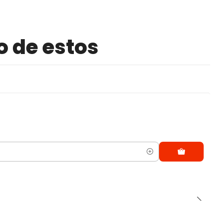
o de estos