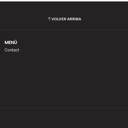
VOLVER ARRIBA
MENÚ
Contact