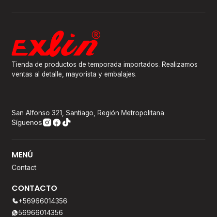
Tienda de productos de temporada importados. Realizamos
ventas al detalle, mayorista y embalajes.
San Alfonso 321, Santiago, Región Metropolitana
Síguenos
MENÚ
Contact
CONTACTO
+56966014356
56966014356