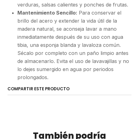
verduras, salsas calientes y ponches de frutas.
Mantenimiento Sencillo:
Para conservar el
brillo del acero y extender la vida útil de la
madera natural, se aconseja lavar a mano
inmediatamente después de su uso con agua
tibia, una esponja blanda y lavaloza común.
Sécalo por completo con un paño limpio antes
de almacenarlo. Evita el uso de lavavajillas y no
lo dejes sumergido en agua por periodos
prolongados.
COMPARTIR ESTE PRODUCTO
También podría