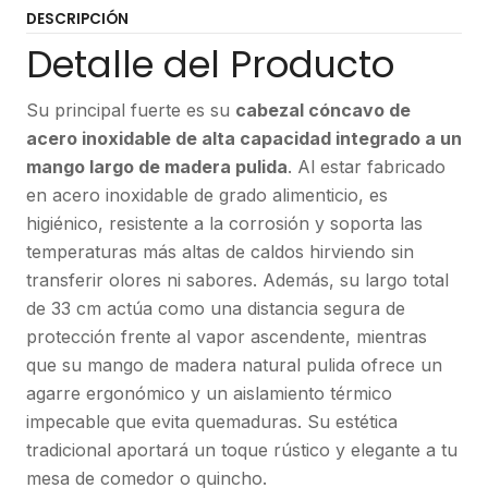
DESCRIPCIÓN
Detalle del Producto
Su principal fuerte es su
cabezal cóncavo de
acero inoxidable de alta capacidad integrado a un
mango largo de madera pulida
. Al estar fabricado
en acero inoxidable de grado alimenticio, es
higiénico, resistente a la corrosión y soporta las
temperaturas más altas de caldos hirviendo sin
transferir olores ni sabores. Además, su largo total
de 33 cm actúa como una distancia segura de
protección frente al vapor ascendente, mientras
que su mango de madera natural pulida ofrece un
agarre ergonómico y un aislamiento térmico
impecable que evita quemaduras. Su estética
tradicional aportará un toque rústico y elegante a tu
mesa de comedor o quincho.