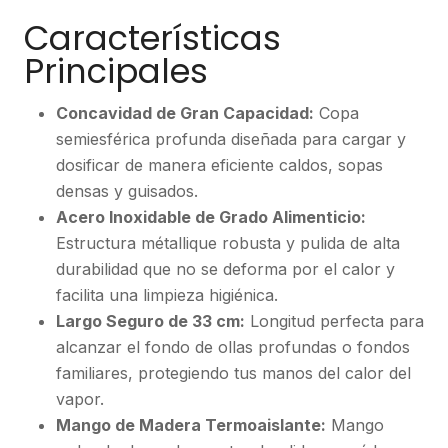
Características
Principales
Concavidad de Gran Capacidad:
Copa
semiesférica profunda diseñada para cargar y
dosificar de manera eficiente caldos, sopas
densas y guisados.
Acero Inoxidable de Grado Alimenticio:
Estructura métallique robusta y pulida de alta
durabilidad que no se deforma por el calor y
facilita una limpieza higiénica.
Largo Seguro de 33 cm:
Longitud perfecta para
alcanzar el fondo de ollas profundas o fondos
familiares, protegiendo tus manos del calor del
vapor.
Mango de Madera Termoaislante:
Mango