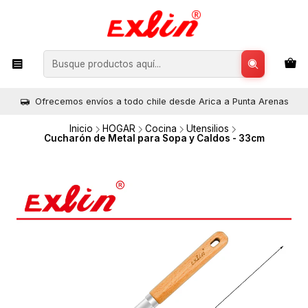
Ofrecemos envíos a todo chile desde Arica a Punta Arenas
Inicio
HOGAR
Cocina
Utensilios
Cucharón de Metal para Sopa y Caldos - 33cm