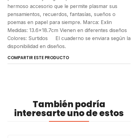
hermoso accesorio que le permite plasmar sus
pensamientos, recuerdos, fantasías, sueños o
poemas en papel para siempre. Marca: Exlin
Medidas: 13.6x18.7cm Vienen en diferentes diseños
Colores: Surtidos El cuaderno se enviara según la
disponibilidad en diseños.
COMPARTIR ESTE PRODUCTO
También podría
interesarte uno de estos