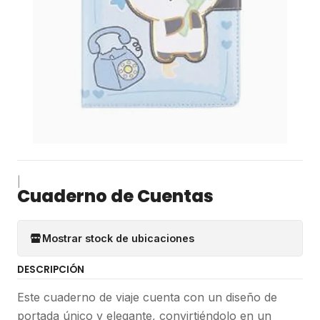
|
Cuaderno de Cuentas
Mostrar stock de ubicaciones
DESCRIPCIÓN
Este cuaderno de viaje cuenta con un diseño de
portada único y elegante, convirtiéndolo en un