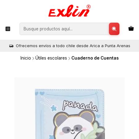
Ofrecemos envíos a todo chile desde Arica a Punta Arenas
Inicio
Útiles escolares
Cuaderno de Cuentas