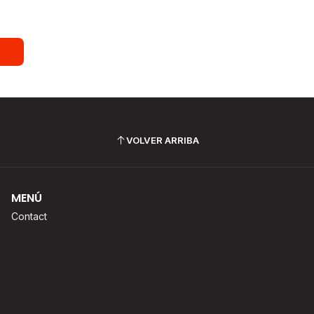
VOLVER ARRIBA
MENÚ
Contact