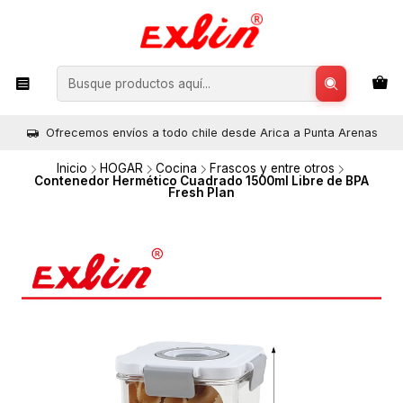
Ofrecemos envíos a todo chile desde Arica a Punta Arenas
Inicio
HOGAR
Cocina
Frascos y entre otros
Contenedor Hermético Cuadrado 1500ml Libre de BPA
Fresh Plan