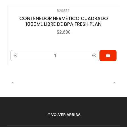
820852
|
CONTENEDOR HERMÉTICO CUADRADO
1000ML LIBRE DE BPA FRESH PLAN
$2.690
Cantidad
VOLVER ARRIBA