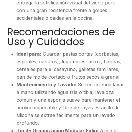
entrega la sofisticación visual del vidrio pero
con una gran resistencia frente a golpes
accidentales o caídas en la cocina.
Recomendaciones de
Uso y Cuidados
Ideal para:
Guardar pastas cortas (corbatitas,
espirales, canutos), legumbres, arroz, harinas,
cereales para el desayuno, galletas familiares,
pan de molde cortado o frutos secos a granel.
Mantenimiento y Lavado:
Se recomienda lavar
a mano utilizando agua fría o tibia, lavaloza
común y una esponja suave para mantener el
acrílico impecable y libre de rayas. El anillo de
silicona se extrae fácilmente para un lavado
profundo.
Tip de Organización Modular Exlin:
Arma el