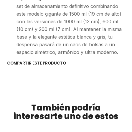
set de almacenamiento definitivo combinando
este modelo gigante de 1500 ml (19 cm de alto)
con las versiones de 1000 ml (13 cm), 600 ml
(10 cm) y 200 ml (7 cm). Al mantener la misma
base y la elegante estética blanca y gris, tu
despensa pasará de un caos de bolsas a un
espacio simétrico, armónico y ultra moderno.
COMPARTIR ESTE PRODUCTO
También podría
interesarte uno de estos