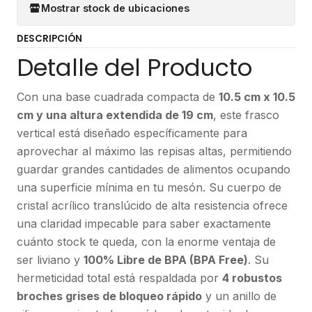
Mostrar stock de ubicaciones
DESCRIPCIÓN
Detalle del Producto
Con una base cuadrada compacta de
10.5 cm x 10.5
cm y una altura extendida de 19 cm
, este frasco
vertical está diseñado específicamente para
aprovechar al máximo las repisas altas, permitiendo
guardar grandes cantidades de alimentos ocupando
una superficie mínima en tu mesón. Su cuerpo de
cristal acrílico translúcido de alta resistencia ofrece
una claridad impecable para saber exactamente
cuánto stock te queda, con la enorme ventaja de
ser liviano y
100% Libre de BPA (BPA Free)
. Su
hermeticidad total está respaldada por
4 robustos
broches grises de bloqueo rápido
y un anillo de