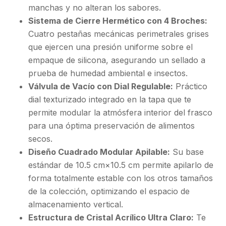
manchas y no alteran los sabores.
Sistema de Cierre Hermético con 4 Broches:
Cuatro pestañas mecánicas perimetrales grises
que ejercen una presión uniforme sobre el
empaque de silicona, asegurando un sellado a
prueba de humedad ambiental e insectos.
Válvula de Vacío con Dial Regulable:
Práctico
dial texturizado integrado en la tapa que te
permite modular la atmósfera interior del frasco
para una óptima preservación de alimentos
secos.
Diseño Cuadrado Modular Apilable:
Su base
estándar de 10.5 cm×10.5 cm permite apilarlo de
forma totalmente estable con los otros tamaños
de la colección, optimizando el espacio de
almacenamiento vertical.
Estructura de Cristal Acrílico Ultra Claro:
Te