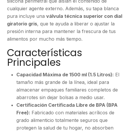
silicona perimetral que aíslan el contenido de
cualquier agente externo. Además, su tapa blanca
pura incluye una
válvula técnica superior con dial
giratorio gris
, que te ayuda a liberar o ajustar la
presión interna para mantener la frescura de tus
alimentos por mucho más tiempo.
Características
Principales
Capacidad Máxima de 1500 ml (1.5 Litros):
El
tamaño más grande de la línea, ideal para
almacenar empaques familiares completos de
abarrotes sin dejar bolsas a medio usar.
Certificación Certificada Libre de BPA (BPA
Free):
Fabricado con materiales acrílicos de
grado alimenticio totalmente seguros que
protegen la salud de tu hogar, no absorben