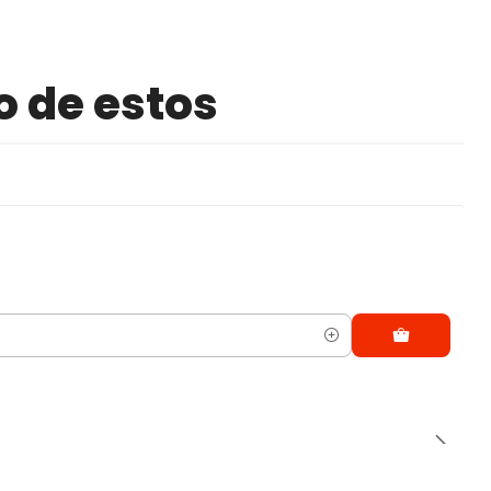
o de estos