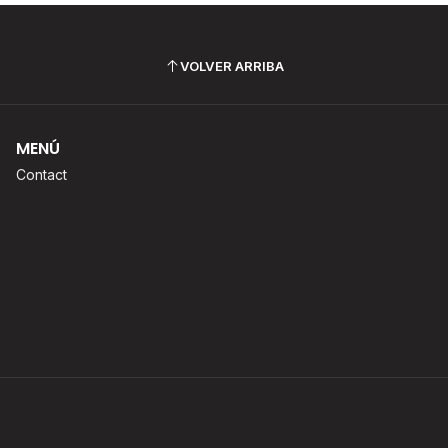
VOLVER ARRIBA
MENÚ
Contact