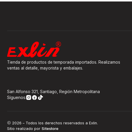
Tienda de productos de temporada importados. Realizamos
ventas al detalle, mayorista y embalajes.
San Alfonso 321, Santiago, Región Metropolitana
Síguenos
2026 – Todos los derechos reservados a Exlin.
Sitio realizado por
Sitestore