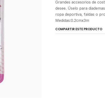
Grandes accesorios de costu
desee. Úselo para diademas, 
ropa deportiva, faldas o pr
Medidas:0.2cmx3m
COMPARTIR ESTE PRODUCTO