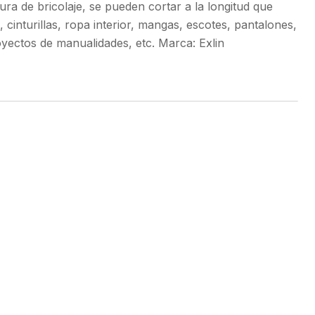
ra de bricolaje, se pueden cortar a la longitud que
cinturillas, ropa interior, mangas, escotes, pantalones,
oyectos de manualidades, etc. Marca: Exlin