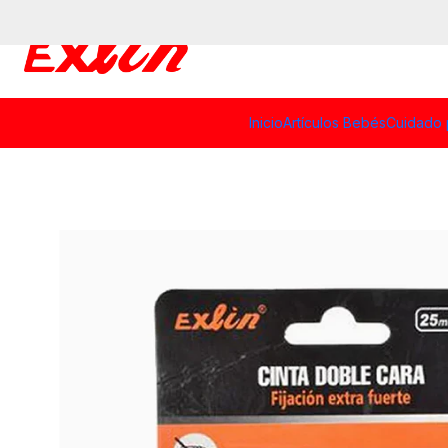
Inicio
Artículos Bebés
Cuidado 