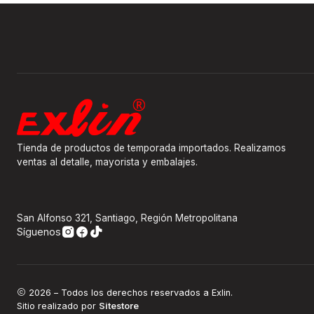
Tienda de productos de temporada importados. Realizamos
ventas al detalle, mayorista y embalajes.
San Alfonso 321, Santiago, Región Metropolitana
Síguenos
2026 – Todos los derechos reservados a Exlin.
Sitio realizado por
Sitestore