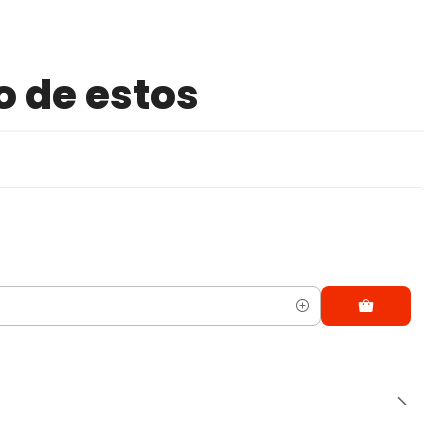
o de estos