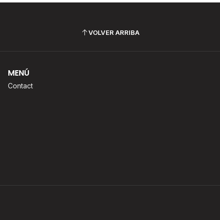
VOLVER ARRIBA
MENÚ
Contact