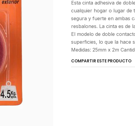
Esta cinta adhesiva de dobl
cualquier hogar o lugar de 
segura y fuerte en ambas ca
resbalones. La cinta es de l
El modelo de doble contacto
superficies, lo que la hace 
Medidas: 25mm x 2m Cantida
COMPARTIR ESTE PRODUCTO