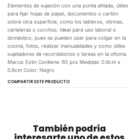
Elementos de sujeción con una punta afilada, útiles
para fijar hojas de papel, documentos o cartón
sobre otra superficie, como los tableros, vitrinas,
carteleras o corchos. Ideal para uso laboral o
doméstico, pues se pueden usar para colgar en la
cocina, fotos, realizar manualidades y como útiles
sujetadores de recordatorios o tareas en la oficina.
Marca: Exlin Contiene: 60 pcs Medidas: 0.9cm x
0.8cm Color: Negro
COMPARTIR ESTE PRODUCTO
También podría
interesarte uno de estos