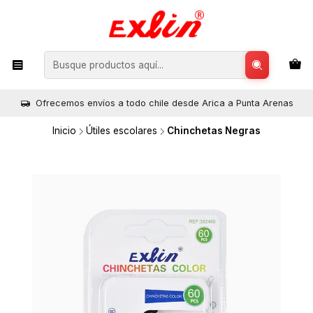
Ofrecemos envíos a todo chile desde Arica a Punta Arenas
Inicio
Útiles escolares
Chinchetas Negras