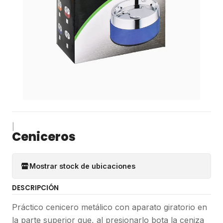
|
Ceniceros
Mostrar stock de ubicaciones
DESCRIPCIÓN
Práctico cenicero metálico con aparato giratorio en
la parte superior que, al presionarlo bota la ceniza