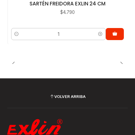
SARTÉN FREIDORA EXLIN 24 CM
$4.790
Cantidad
VOLVER ARRIBA