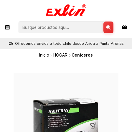
Ofrecemos envíos a todo chile desde Arica a Punta Arenas
Inicio
HOGAR
Ceniceros