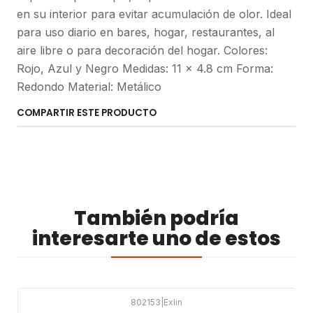
en su interior para evitar acumulación de olor. Ideal
para uso diario en bares, hogar, restaurantes, al
aire libre o para decoración del hogar. Colores:
Rojo, Azul y Negro Medidas: 11 x 4.8 cm Forma:
Redondo Material: Metálico
COMPARTIR ESTE PRODUCTO
También podría
interesarte uno de estos
802153
|
Exlin