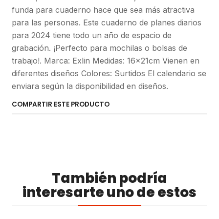
funda para cuaderno hace que sea más atractiva
para las personas. Este cuaderno de planes diarios
para 2024 tiene todo un año de espacio de
grabación. ¡Perfecto para mochilas o bolsas de
trabajo!. Marca: Exlin Medidas: 16x21cm Vienen en
diferentes diseños Colores: Surtidos El calendario se
enviara según la disponibilidad en diseños.
COMPARTIR ESTE PRODUCTO
También podría
interesarte uno de estos