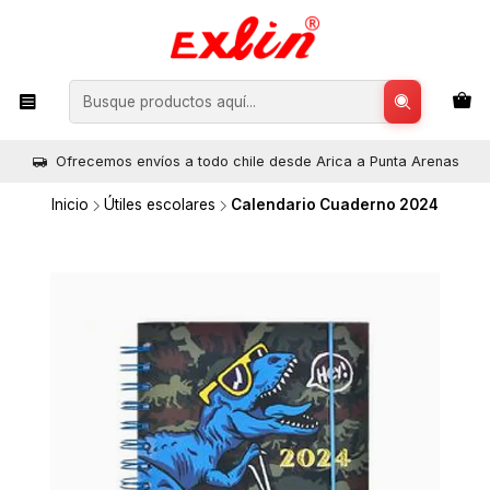
Ofrecemos envíos a todo chile desde Arica a Punta Arenas
Inicio
Útiles escolares
Calendario Cuaderno 2024