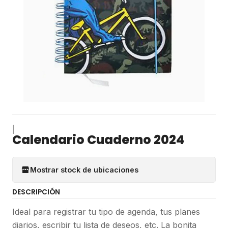
|
Calendario Cuaderno 2024
Mostrar stock de ubicaciones
DESCRIPCIÓN
Ideal para registrar tu tipo de agenda, tus planes
diarios, escribir tu lista de deseos, etc. La bonita