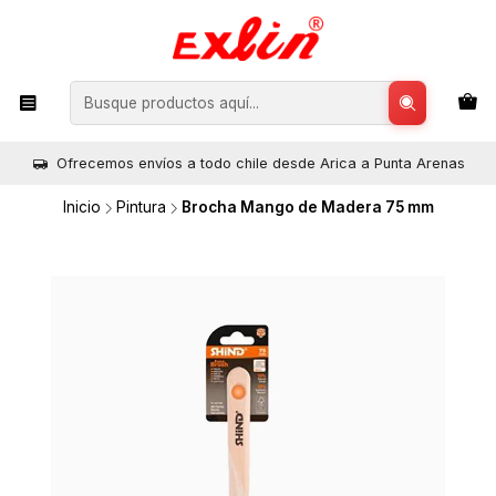
Ofrecemos envíos a todo chile desde Arica a Punta Arenas
Inicio
Pintura
Brocha Mango de Madera 75 mm