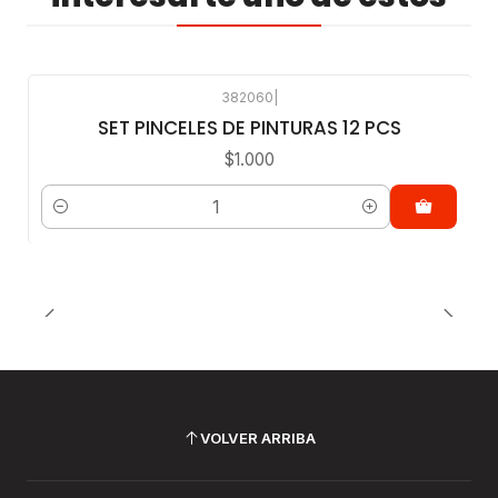
382060
|
SET PINCELES DE PINTURAS 12 PCS
$1.000
Cantidad
VOLVER ARRIBA