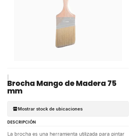
|
Brocha Mango de Madera 75
mm
Mostrar stock de ubicaciones
DESCRIPCIÓN
La brocha es una herramienta utilizada para pintar