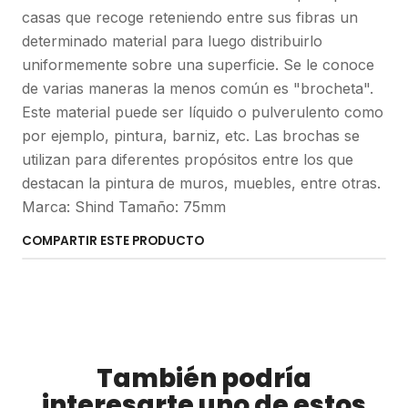
casas que recoge reteniendo entre sus fibras un
determinado material para luego distribuirlo
uniformemente sobre una superficie. Se le conoce
de varias maneras la menos común es "brocheta".
Este material puede ser líquido o pulverulento como
por ejemplo, pintura, barniz, etc. Las brochas se
utilizan para diferentes propósitos entre los que
destacan la pintura de muros, muebles, entre otras.
Marca: Shind Tamaño: 75mm
COMPARTIR ESTE PRODUCTO
También podría
interesarte uno de estos