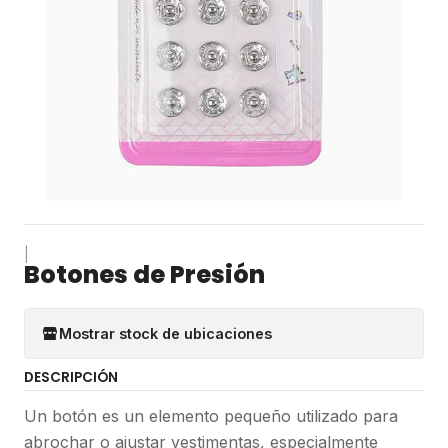
|
Botones de Presión
Mostrar stock de ubicaciones
DESCRIPCIÓN
Un botón es un elemento pequeño utilizado para
abrochar o ajustar vestimentas, especialmente