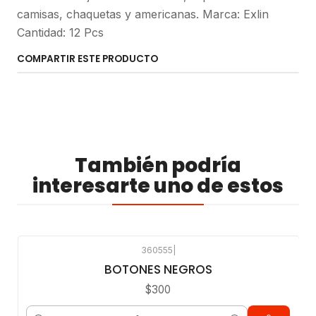
camisas, chaquetas y americanas. Marca: Exlin
Cantidad: 12 Pcs
COMPARTIR ESTE PRODUCTO
También podría
interesarte uno de estos
360555
|
BOTONES NEGROS
$300