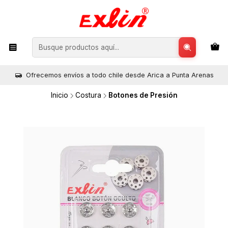
Ofrecemos envíos a todo chile desde Arica a Punta Arenas
Inicio
Costura
Botones de Presión