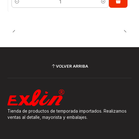
Cantidad
VOLVER ARRIBA
Tienda de productos de temporada importados. Realizamos
ventas al detalle, mayorista y embalajes.