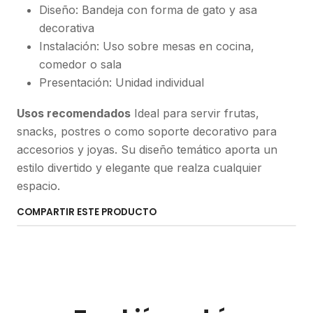
Diseño: Bandeja con forma de gato y asa
decorativa
Instalación: Uso sobre mesas en cocina,
comedor o sala
Presentación: Unidad individual
Usos recomendados
Ideal para servir frutas,
snacks, postres o como soporte decorativo para
accesorios y joyas. Su diseño temático aporta un
estilo divertido y elegante que realza cualquier
espacio.
COMPARTIR ESTE PRODUCTO