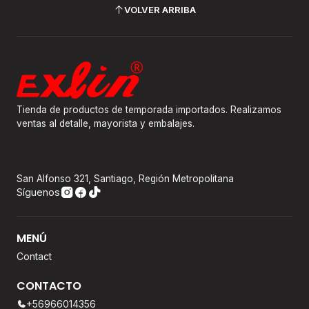
VOLVER ARRIBA
Tienda de productos de temporada importados. Realizamos
ventas al detalle, mayorista y embalajes.
San Alfonso 321, Santiago, Región Metropolitana
Síguenos
MENÚ
Contact
CONTACTO
+56966014356