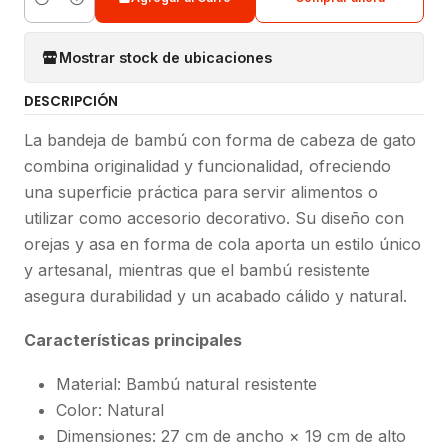
Cantidad
Mostrar stock de ubicaciones
DESCRIPCIÓN
La bandeja de bambú con forma de cabeza de gato
combina originalidad y funcionalidad, ofreciendo
una superficie práctica para servir alimentos o
utilizar como accesorio decorativo. Su diseño con
orejas y asa en forma de cola aporta un estilo único
y artesanal, mientras que el bambú resistente
asegura durabilidad y un acabado cálido y natural.
Características principales
Material: Bambú natural resistente
Color: Natural
Dimensiones: 27 cm de ancho × 19 cm de alto