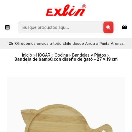
Ofrecemos envíos a todo chile desde Arica a Punta Arenas
Inicio
HOGAR
Cocina
Bandejas y Platos
Bandeja de bambú con diseño de gato – 27 × 19 cm